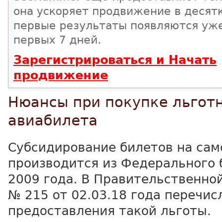
она ускоряет продвижение в десятк
первые результаты появляются уже
первых 7 дней.
Зарегистрироваться и Начать
продвижение
Нюансы при покупке льгот
авиабилета
Субсидирование билетов на сам
производится из Федерального
2009 года. В Правительственно
№ 215 от 02.03.18 года перечи
предоставления такой льготы.