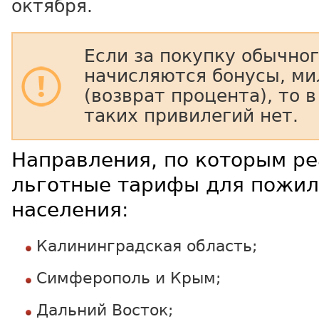
октября.
Если за покупку обычно
начисляются бонусы, ми
(возврат процента), то в
таких привилегий нет.
Направления, по которым р
льготные тарифы для пожил
населения:
Калининградская область;
Симферополь и Крым;
Дальний Восток;