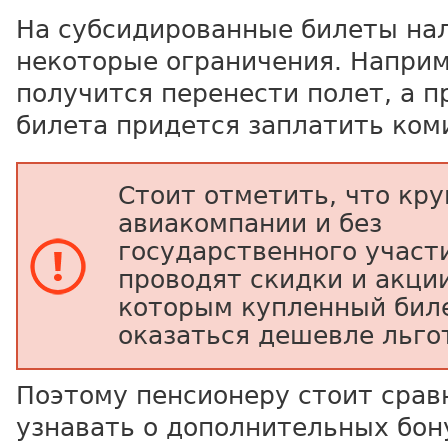
На субсидированные билеты н
некоторые ограничения. Наприм
получится перенести полет, а п
билета придется заплатить ком
Стоит отметить, что кр
авиакомпании и без
государственного участ
проводят скидки и акции
которым купленный бил
оказаться дешевле льго
Поэтому пенсионеру стоит срав
узнавать о дополнительных бон