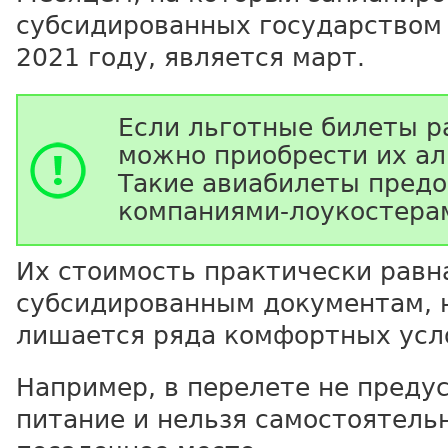
субсидированных государством 
2021 году, является март.
Если льготные билеты р
можно приобрести их ал
Такие авиабилеты пред
компаниями-лоукостера
Их стоимость практически равн
субсидированным документам, 
лишается ряда комфортных усл
Например, в перелете не преду
питание и нельзя самостоятель