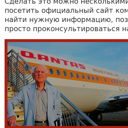
Сделать это можно несколькими
посетить официальный сайт ко
найти нужную информацию, поз
просто проконсультироваться на