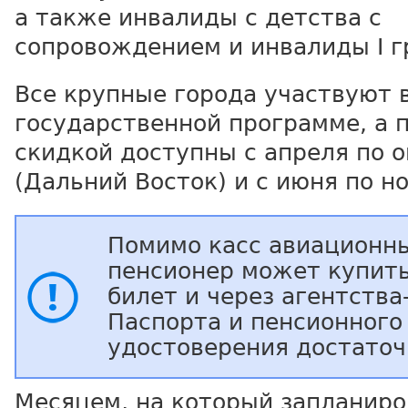
а также инвалиды с детства с
сопровождением и инвалиды I г
Все крупные города участвуют 
государственной программе, а 
скидкой доступны с апреля по 
(Дальний Восток) и с июня по н
Помимо касс авиационн
пенсионер может купит
билет и через агентства
Паспорта и пенсионного
удостоверения достаточ
Месяцем, на который запланир