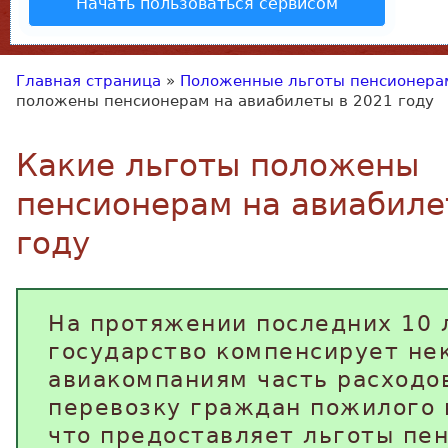
Начать пользоваться сервисом
Главная страница
»
Положенные льготы пенсионера
положены пенсионерам на авиабилеты в 2021 году
Какие льготы положены
пенсионерам на авиабиле
году
На протяжении последних 10 
государство компенсирует не
авиакомпаниям часть расходо
перевозку граждан пожилого 
что предоставляет льготы пе