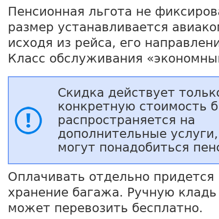
Пенсионная льгота не фиксиров
размер устанавливается авиако
исходя из рейса, его направлени
Класс обслуживания «экономны
Скидка действует тольк
конкретную стоимость б
распространяется на
дополнительные услуги,
могут понадобиться пен
Оплачивать отдельно придется 
хранение багажа. Ручную кладь
может перевозить бесплатно.