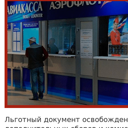
Льготный документ освобожден