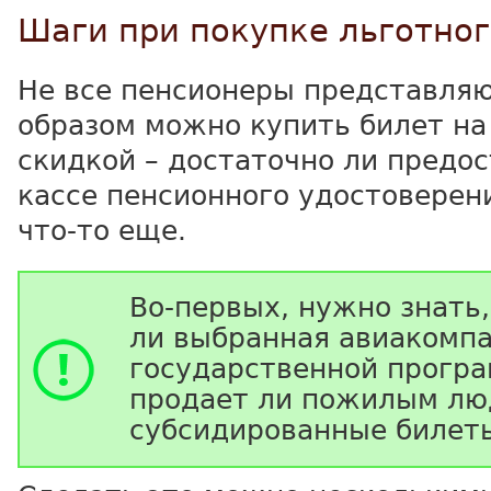
Шаги при покупке льготног
Не все пенсионеры представляю
образом можно купить билет на
скидкой – достаточно ли предо
кассе пенсионного удостоверен
что-то еще.
Во-первых, нужно знать,
ли выбранная авиакомпа
государственной програм
продает ли пожилым л
субсидированные билет