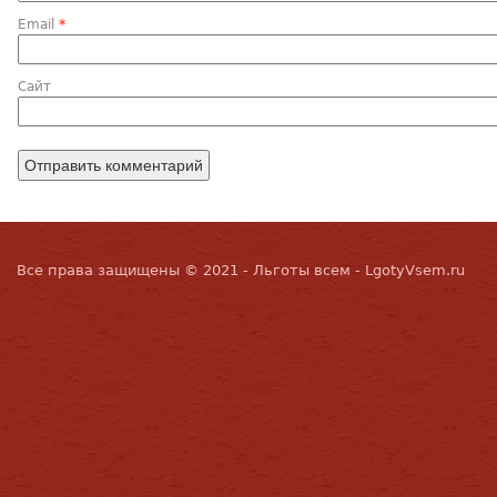
Email
*
Сайт
Все права защищены © 2021 - Льготы всем - LgotyVsem.ru