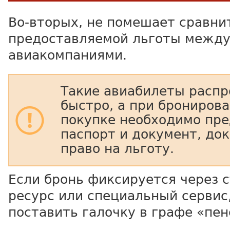
Во-вторых, не помешает сравни
предоставляемой льготы межд
авиакомпаниями.
Такие авиабилеты расп
быстро, а при брониров
покупке необходимо пре
паспорт и документ, д
право на льготу.
Если бронь фиксируется через 
ресурс или специальный сервис
поставить галочку в графе «пен