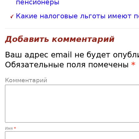
пенсионеры
Какие налоговые льготы имеют 
Добавить комментарий
Ваш адрес email не будет опубл
Обязательные поля помечены
*
Комментарий
Имя
*