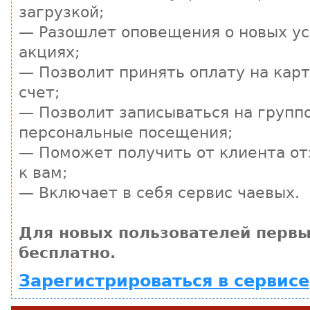
загрузкой;
— Разошлет оповещения о новых ус
акциях;
— Позволит принять оплату на кар
счет;
— Позволит записываться на групп
персональные посещения;
— Поможет получить от клиента от
к вам;
— Включает в себя сервис чаевых.
Для новых пользователей первы
бесплатно.
Зарегистрироваться в сервисе