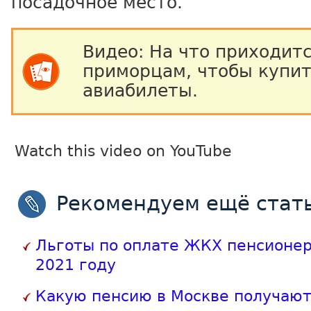
посадочное место.
Видео: На что приходит
приморцам, чтобы купит
авиабилеты.
Watch this video on YouTube
Рекомендуем ещё стать
Льготы по оплате ЖКХ пенсионер
2021 году
Какую пенсию в Москве получаю