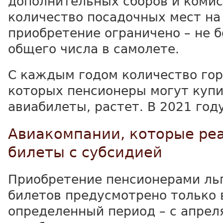
дополнительных сборов и комис
количество посадочных мест на
приобретение ограничено – не б
общего числа в самолете.
С каждым годом количество гор
которых пенсионеры могут куп
авиабилеты, растет. В 2021 году
Авиакомпании, которые ре
билеты с субсидией
Приобретение пенсионерами ль
билетов предусмотрено только 
определенный период – с апрел