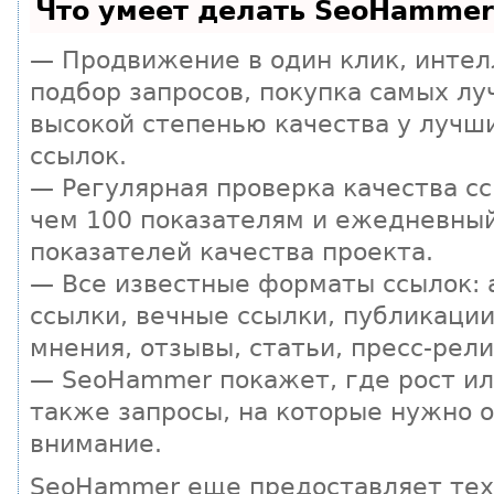
Что умеет делать SeoHammer
— Продвижение в один клик, инте
подбор запросов, покупка самых лу
высокой степенью качества у лучш
ссылок.
— Регулярная проверка качества сс
чем 100 показателям и ежедневны
показателей качества проекта.
— Все известные форматы ссылок:
ссылки, вечные ссылки, публикации
мнения, отзывы, статьи, пресс-рели
— SeoHammer покажет, где рост ил
также запросы, на которые нужно 
внимание.
SeoHammer еще предоставляет те