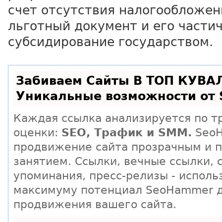
счет отсутствия налогообложен
льготный документ и его части
субсидирование государством.
Забиваем Сайты В ТОП КУВА
Уникальные возможности от
Каждая ссылка анализируется по т
оценки:
SEO, Трафик и SMM.
SeoH
продвижение сайта прозрачным и 
занятием. Ссылки, вечные ссылки, 
упоминания, пресс-релизы - исполь
максимуму потенциал SeoHammer 
продвижения вашего сайта.