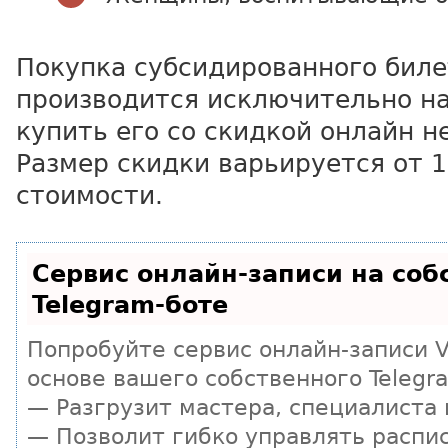
Покупка субсидированного биле
производится исключительно на
купить его со скидкой онлайн н
Размер скидки варьируется от 1
стоимости.
Сервис онлайн-записи на соб
Telegram-боте
Попробуйте сервис онлайн-записи Vi
основе вашего собственного Telegr
— Разгрузит мастера, специалиста
— Позволит гибко управлять распи