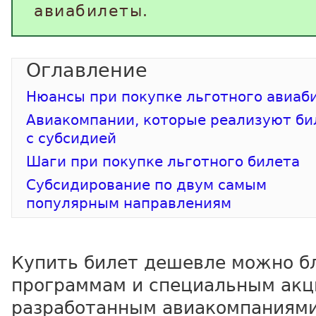
авиабилеты.
Нюансы при покупке льготного авиаб
Авиакомпании, которые реализуют б
с субсидией
Шаги при покупке льготного билета
Субсидирование по двум самым
популярным направлениям
Купить билет дешевле можно б
программам и специальным акц
разработанным авиакомпаниями,