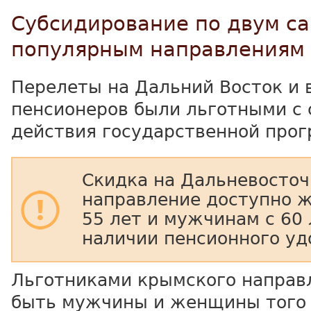
Субсидирование по двум с
популярным направлениям
Перелеты на Дальний Восток и 
пенсионеров были льготными с 
действия государственной про
Скидка на Дальневосточ
направление доступно 
55 лет и мужчинам с 60 
наличии пенсионного уд
Льготниками крымского направ
быть мужчины и женщины того 