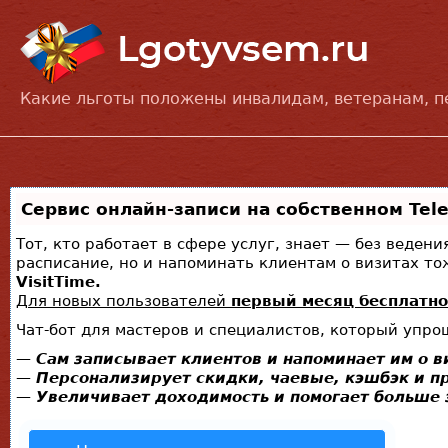
Какие льготы положены инвалидам, ветеранам, 
Сервис онлайн-записи на собственном Tel
Тот, кто работает в сфере услуг, знает — без веден
расписание, но и напоминать клиентам о визитах 
VisitTime.
Для новых пользователей
первый месяц бесплатно
Чат-бот для мастеров и специалистов, который упро
—
Сам записывает клиентов и напоминает им о в
—
Персонализирует скидки, чаевые, кэшбэк и п
—
Увеличивает доходимость и помогает больше 