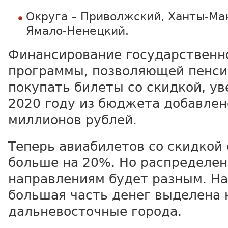
Округа – Приволжский, Ханты-Ма
Ямало-Ненецкий.
Финансирование государственн
программы, позволяющей пенс
покупать билеты со скидкой, ув
2020 году из бюджета добавлен
миллионов рублей.
Теперь авиабилетов со скидкой
больше на 20%. Но распределен
направлениям будет разным. Н
большая часть денег выделена 
дальневосточные города.