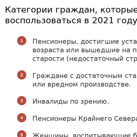
Категории граждан, которые
воспользоваться в 2021 году
Пенсионеры, достигшие уст
возраста или вышедшие на 
старости (недостаточный стр
Граждане с достаточным ст
или вредном производстве.
Инвалиды по зрению.
Пенсионеры Крайнего Север
Женщины, воспитывающие бо