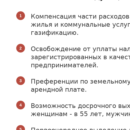
Компенсация части расходов
жилья и коммунальные услуг
газификацию.
Освобождение от уплаты нал
зарегистрированных в качес
предпринимателей.
Преференции по земельному
арендной плате.
Возможность досрочного вых
женщинам - в 55 лет, мужчин