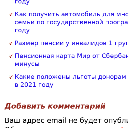
году
Как получить автомобиль для мн
семьи по государственной прогр
году
Размер пенсии у инвалидов 1 гру
Пенсионная карта Мир от Сберба
минусы
Какие положены льготы донорам 
в 2021 году
Добавить комментарий
Ваш адрес email не будет опубл