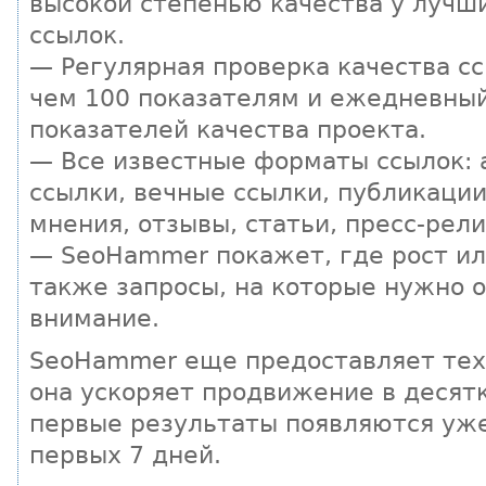
высокой степенью качества у лучш
ссылок.
— Регулярная проверка качества сс
чем 100 показателям и ежедневны
показателей качества проекта.
— Все известные форматы ссылок:
ссылки, вечные ссылки, публикации
мнения, отзывы, статьи, пресс-рели
— SeoHammer покажет, где рост ил
также запросы, на которые нужно 
внимание.
SeoHammer еще предоставляет те
она ускоряет продвижение в десятк
первые результаты появляются уже
первых 7 дней.