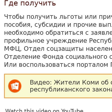
Где получить
Чтобы получить льготы или пр
пособия, субсидии и прочие вып
необходимо обратиться с заявл
профильное учреждение Респуб
МФЦ, Отдел соцзащиты населен
Отделение Фонда социального 
Или воспользоваться порталом 
Видео: Жители Коми об 
республиканского закон
Watch this video on YouTube