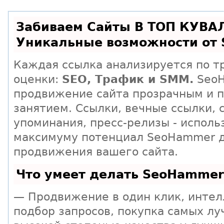
Забиваем Сайты В ТОП КУВА
Уникальные возможности от
Каждая ссылка анализируется по т
оценки:
SEO, Трафик и SMM.
SeoH
продвижение сайта прозрачным и 
занятием. Ссылки, вечные ссылки, 
упоминания, пресс-релизы - исполь
максимуму потенциал SeoHammer 
продвижения вашего сайта.
Что умеет делать SeoHammer
— Продвижение в один клик, инте
подбор запросов, покупка самых лу