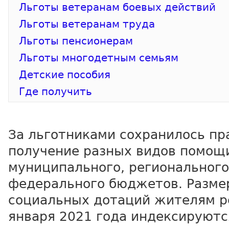
Льготы ветеранам боевых действий
Льготы ветеранам труда
Льготы пенсионерам
Льготы многодетным семьям
Детские пособия
Где получить
За льготниками сохранилось пр
получение разных видов помощ
муниципального, регионального
федерального бюджетов. Разме
социальных дотаций жителям ре
января 2021 года индексируютс