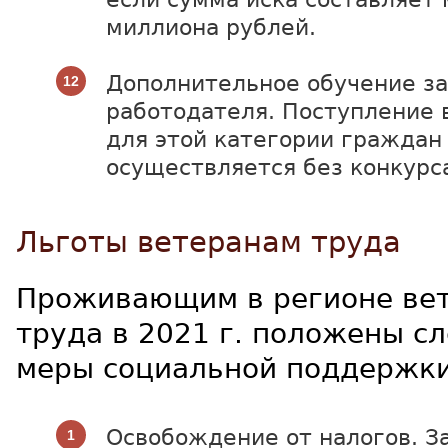
миллиона рублей.
Дополнительное обучение за
работодателя. Поступление 
для этой категории граждан
осуществляется без конкурс
Льготы ветеранам труда
Проживающим в регионе ве
труда в 2021 г. положены 
меры социальной поддержки
Освобождение от налогов. 