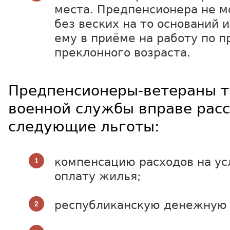
места. Предпенсионера не м
без веских на то оснований 
ему в приёме на работу по п
преклонного возраста.
Предпенсионеры-ветераны т
военной службы вправе рас
следующие льготы:
компенсацию расходов на ус
оплату жилья;
республиканскую денежную 