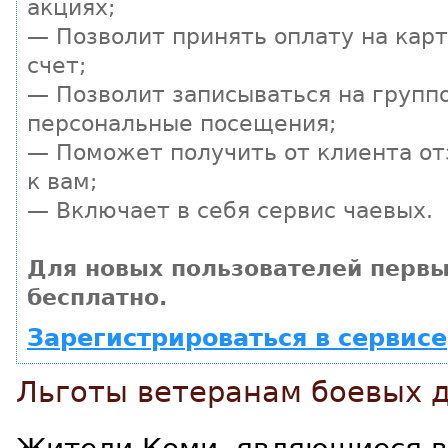
акциях;
— Позволит принять оплату на кар
счет;
— Позволит записываться на групп
персональные посещения;
— Поможет получить от клиента от
к вам;
— Включает в себя сервис чаевых.
Для новых пользователей первы
бесплатно.
Зарегистрироваться в сервисе
Льготы ветеранам боевых 