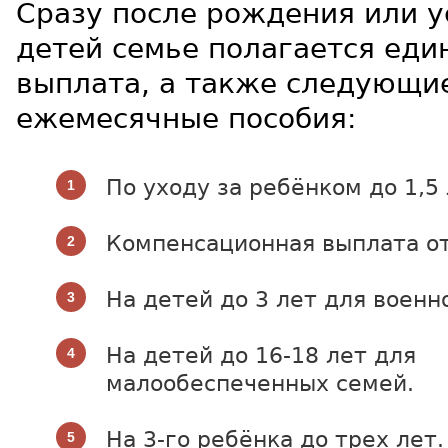
Сразу после рождения или 
детей семье полагается ед
выплата, а также следующи
ежемесячные пособия:
По уходу за ребёнком до 1,5 
Компенсационная выплата от 
На детей до 3 лет для воен
На детей до 16-18 лет для
малообеспеченных семей.
На 3-го ребёнка до трех лет.