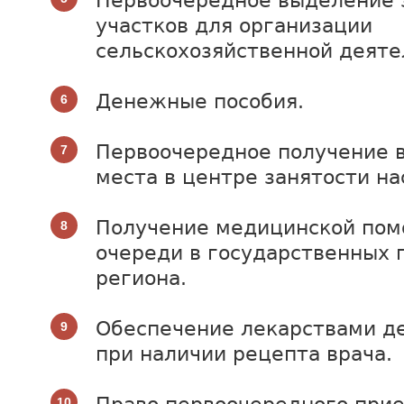
Первоочередное выделение
участков для организации
сельскохозяйственной деяте
Денежные пособия.
Первоочередное получение 
места в центре занятости на
Получение медицинской пом
очереди в государственных 
региона.
Обеспечение лекарствами де
при наличии рецепта врача.