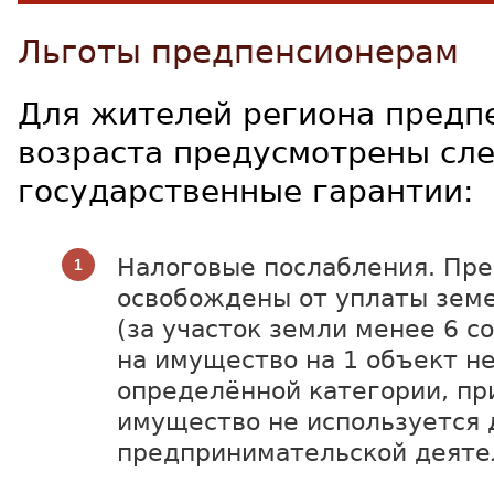
Льготы предпенсионерам
Для жителей региона предп
возраста предусмотрены с
государственные гарантии:
Налоговые послабления. Пр
освобождены от уплаты земе
(за участок земли менее 6 со
на имущество на 1 объект н
определённой категории, при
имущество не используется 
предпринимательской деяте