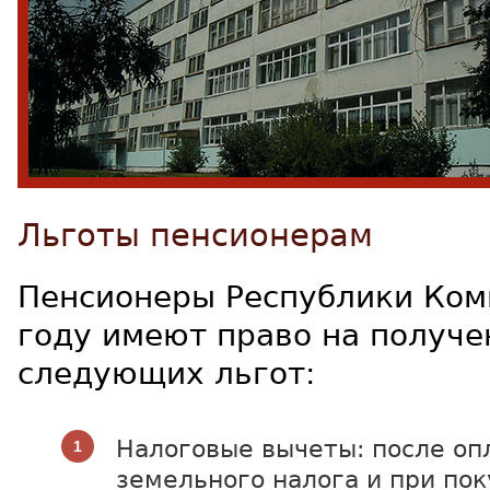
Льготы пенсионерам
Пенсионеры Республики Ком
году имеют право на получе
следующих льгот:
Налоговые вычеты: после оп
земельного налога и при по