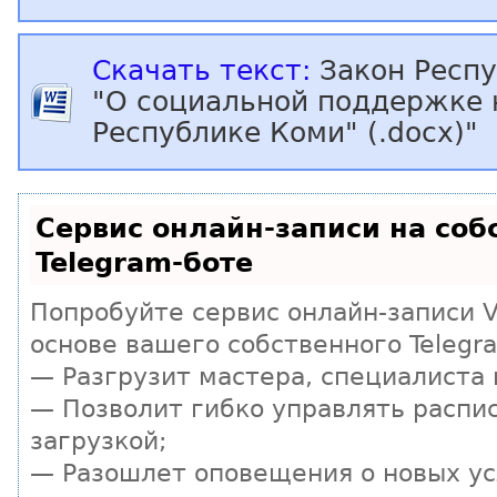
Скачать текст:
Закон Респ
"О социальной поддержке 
Республике Коми" (.docx)"
Сервис онлайн-записи на соб
Telegram-боте
Попробуйте сервис онлайн-записи Vi
основе вашего собственного Telegr
— Разгрузит мастера, специалиста
— Позволит гибко управлять распи
загрузкой;
— Разошлет оповещения о новых ус