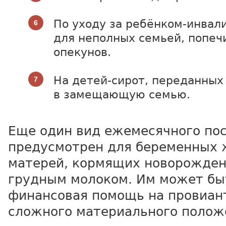
По уходу за ребёнком-инвал
для неполных семьей, попеч
опекунов.
На детей-сирот, переданных
в замещающую семью.
Еще один вид ежемесячного по
предусмотрен для беременных
матерей, кормящих новорожден
грудным молоком. Им может бы
финансовая помощь на провиант
сложного материального полож