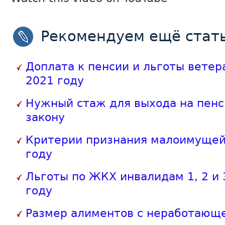
Рекомендуем ещё стать
Доплата к пенсии и льготы ветер
2021 году
Нужный стаж для выхода на пенс
закону
Критерии признания малоимущей
году
Льготы по ЖКХ инвалидам 1, 2 и 
году
Размер алиментов с неработающе