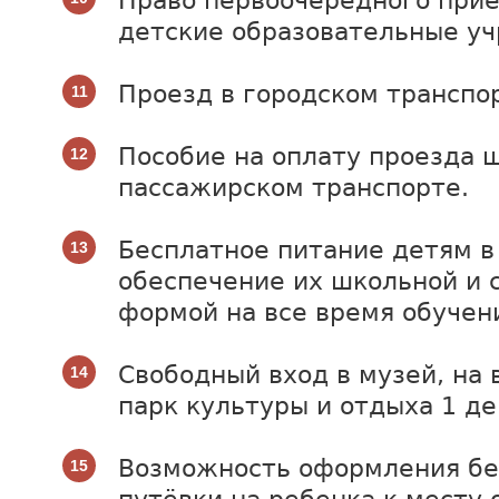
Право первоочередного прие
детские образовательные у
Проезд в городском транспо
Пособие на оплату проезда 
пассажирском транспорте.
Бесплатное питание детям в
обеспечение их школьной и 
формой на все время обучен
Свободный вход в музей, на 
парк культуры и отдыха 1 де
Возможность оформления бе