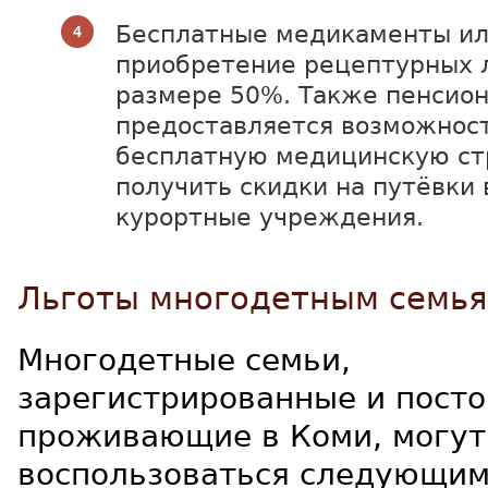
Бесплатные медикаменты ил
приобретение рецептурных 
размере 50%. Также пенсио
предоставляется возможнос
бесплатную медицинскую ст
получить скидки на путёвки 
курортные учреждения.
Льготы многодетным семь
Многодетные семьи,
зарегистрированные и пост
проживающие в Коми, могут
воспользоваться следующим