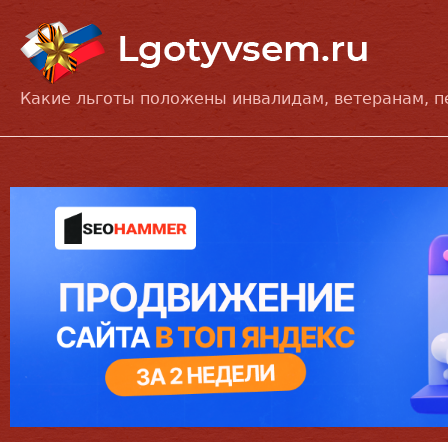
Какие льготы положены инвалидам, ветеранам, 