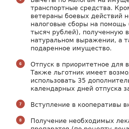
транспортные средства. Кро
ветераны боевых действий н
налоговые сборы на помощь 
тысяч рублей), полученную 
натуральном выражении, а т
подаренное имущество.
Отпуск в приоритетное для 
Также льготник имеет возм
использовать 35 дополнител
календарных дней отпуска за
Вступление в кооперативы в
Получение необходимых лек
препаратов (по рецепту леча