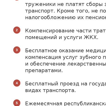
труженики не платят сборы 
транспорт. Кроме того, не 
налогообложению их пенсио
Компенсирование части трат
помещений и услуги ЖКХ.
Бесплатное оказание медиц
компенсация услуг зубного 
и обеспечение лекарственн
препаратами.
Бесплатный проезд на госуд
видах транспорта.
Ежемесячная республиканск