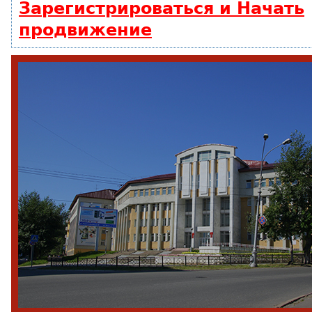
Зарегистрироваться и Начать
продвижение