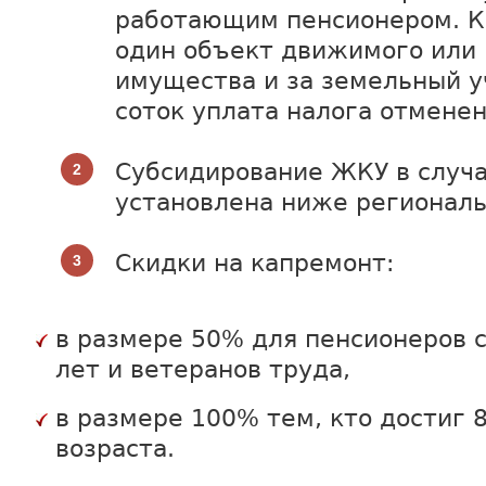
работающим пенсионером. Кр
один объект движимого или
имущества и за земельный у
соток уплата налога отменен
Субсидирование ЖКУ в случа
установлена ниже региональ
Скидки на капремонт:
в размере 50% для пенсионеров 
лет и ветеранов труда,
в размере 100% тем, кто достиг 
возраста.