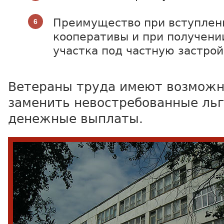
Преимущество при вступлен
кооперативы и при получени
участка под частную застрой
Ветераны труда имеют возможн
заменить невостребованные льг
денежные выплаты.