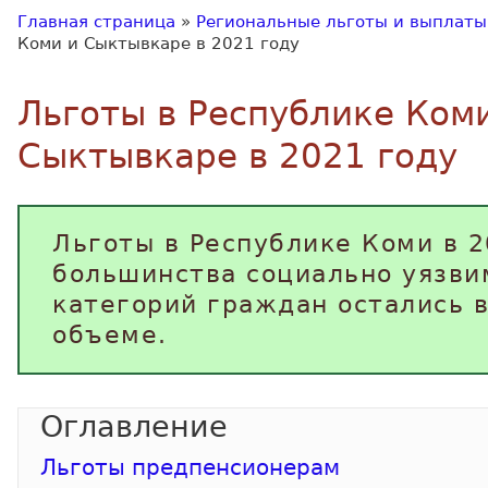
Главная страница
»
Региональные льготы и выплаты
Коми и Сыктывкаре в 2021 году
Льготы в Республике Ком
Сыктывкаре в 2021 году
Льготы в Республике Коми в 2
большинства социально уязв
категорий граждан остались 
объеме.
Льготы предпенсионерам