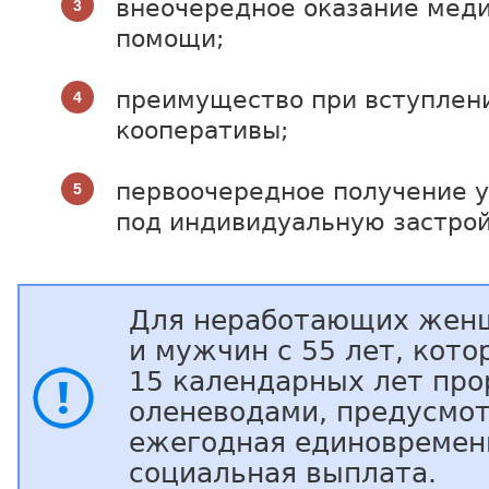
внеочередное оказание мед
помощи;
преимущество при вступлен
кооперативы;
первоочередное получение у
под индивидуальную застрой
Для неработающих женщ
и мужчин с 55 лет, кото
15 календарных лет про
оленеводами, предусмо
ежегодная единовремен
социальная выплата.