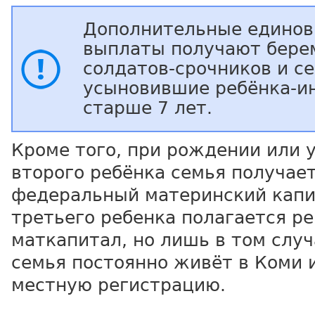
Дополнительные едино
выплаты получают бер
солдатов-срочников и се
усыновившие ребёнка-и
старше 7 лет.
Кроме того, при рождении или 
второго ребёнка семья получае
федеральный материнский капит
третьего ребенка полагается р
маткапитал, но лишь в том случ
семья постоянно живёт в Коми 
местную регистрацию.