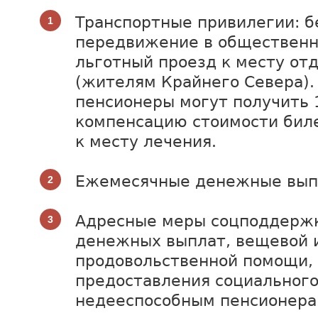
Транспортные привилегии: б
передвижение в общественн
льготный проезд к месту от
(жителям Крайнего Севера).
пенсионеры могут получить 1
компенсацию стоимости биле
к месту лечения.
Ежемесячные денежные вып
Адресные меры соцподдержк
денежных выплат, вещевой 
продовольственной помощи,
предоставления социального
недееспособным пенсионера