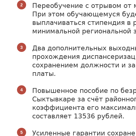
Переобучение с отрывом от 
При этом обучающемуся буд
выплачиваться стипендия в 
минимальной региональной 
Два дополнительных выходн
прохождения диспансеризац
сохранением должности и з
платы.
Повышенное пособие по безр
Сыктывкаре за счёт районно
коэффициента его максимал
составляет 13536 рублей.
Усиленные гарантии сохране