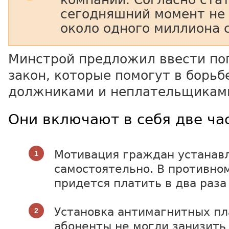
сегодняшний момент не
около одного миллиона 
Минстрой предложил ввести по
закон, которые помогут в борьб
должниками и неплательщикам
Они включают в себя две ча
Мотивация граждан устанавл
самостоятельно. В противном
придется платить в два раза
Установка антимагнитных пл
абоненты не могли занизить