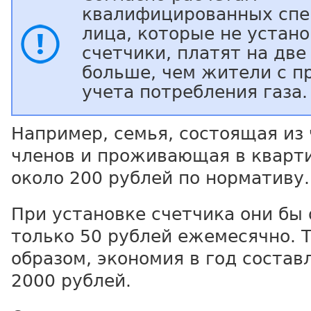
квалифицированных спе
лица, которые не устан
счетчики, платят на две
больше, чем жители с п
учета потребления газа.
Например, семья, состоящая из
членов и проживающая в кварти
около 200 рублей по нормативу.
При установке счетчика они бы
только 50 рублей ежемесячно. 
образом, экономия в год состав
2000 рублей.