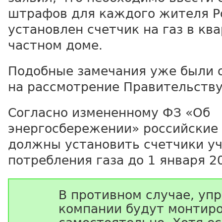
штрафов для каждого жителя Ро
установлен счетчик на газ в кв
частном доме.
Подобные замечания уже были 
на рассмотрение Правительству
Согласно измененному ФЗ «Об
энергосбережении» российские
должны установить счетчики у
потребления газа до 1 января 2
В противном случае, у
компании будут монтиро