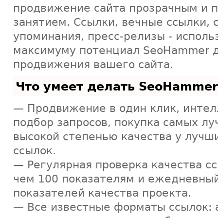
продвижение сайта прозрачным и 
занятием. Ссылки, вечные ссылки, 
упоминания, пресс-релизы - исполь
максимуму потенциал SeoHammer 
продвижения вашего сайта.
Что умеет делать SeoHammer
— Продвижение в один клик, инте
подбор запросов, покупка самых лу
высокой степенью качества у лучш
ссылок.
— Регулярная проверка качества сс
чем 100 показателям и ежедневны
показателей качества проекта.
— Все известные форматы ссылок: