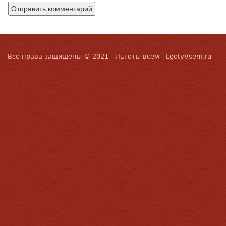
Все права защищены © 2021 - Льготы всем - LgotyVsem.ru