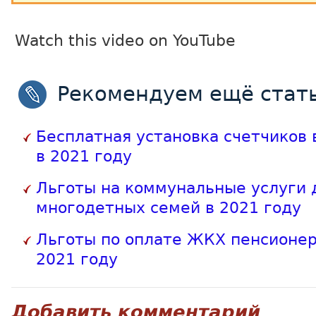
Watch this video on YouTube
Рекомендуем ещё стать
Бесплатная установка счетчиков 
в 2021 году
Льготы на коммунальные услуги 
многодетных семей в 2021 году
Льготы по оплате ЖКХ пенсионер
2021 году
Добавить комментарий