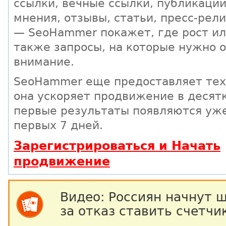
ссылки, вечные ссылки, публикации
мнения, отзывы, статьи, пресс-рели
— SeoHammer покажет, где рост ил
также запросы, на которые нужно 
внимание.
SeoHammer еще предоставляет те
она ускоряет продвижение в десятк
первые результаты появляются уже
первых 7 дней.
Зарегистрироваться и Начать
продвижение
Видео: Россиян начнут 
за отказ ставить счетчик