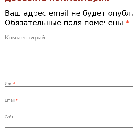
Ваш адрес email не будет опубл
Обязательные поля помечены
*
Комментарий
Имя
*
Email
*
Сайт