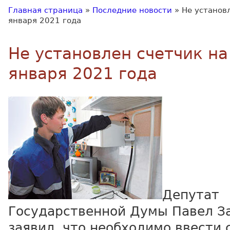
Главная страница
»
Последние новости
»
Не установл
января 2021 года
Не установлен счетчик на 
января 2021 года
Депутат
Государственной Думы Павел З
заявил, что необходимо ввести 