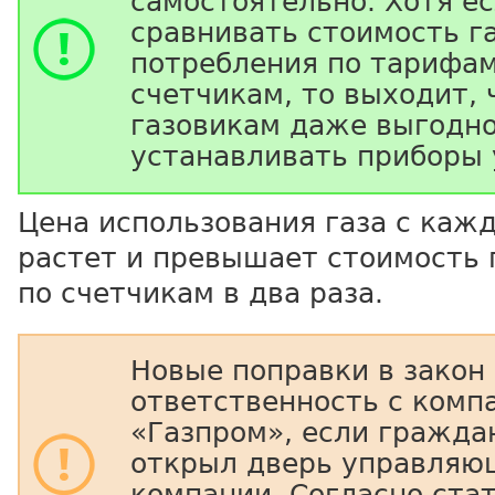
самостоятельно. Хотя е
сравнивать стоимость г
потребления по тарифам
счетчикам, то выходит, 
газовикам даже выгодно
устанавливать приборы 
Цена использования газа с каж
растет и превышает стоимость
по счетчикам в два раза.
Новые поправки в закон
ответственность с комп
«Газпром», если гражда
открыл дверь управляю
компании. Согласно стат