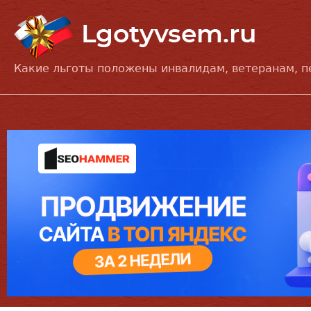
Какие льготы положены инвалидам, ветеранам, 