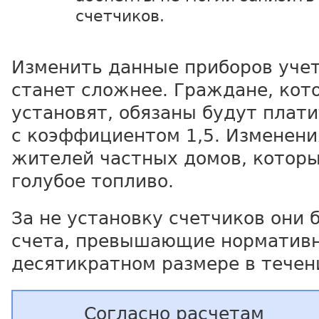
счетчиков.
Изменить данные приборов учет
станет сложнее. Граждане, кот
установят, обязаны будут плат
с коэффициентом 1,5. Изменени
жителей частных домов, котор
голубое топливо.
За не установку счетчиков они 
счета, превышающие норматив
десятикратном размере в течен
Согласно расчетам