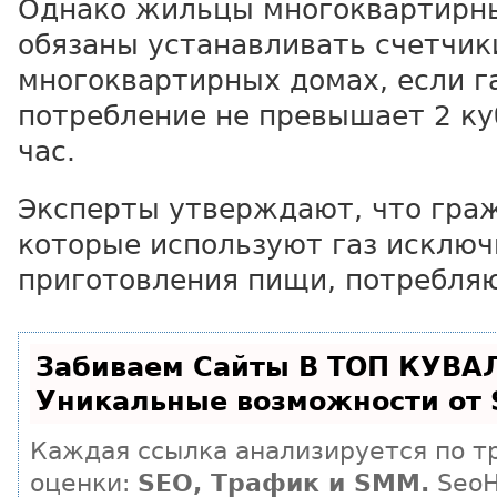
Однако жильцы многоквартирны
обязаны устанавливать счетчик
многоквартирных домах, если г
потребление не превышает 2 ку
час.
Эксперты утверждают, что гра
которые используют газ исключ
приготовления пищи, потребля
Забиваем Сайты В ТОП КУВА
Уникальные возможности от
Каждая ссылка анализируется по т
оценки:
SEO, Трафик и SMM.
SeoH