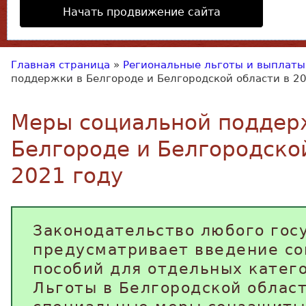
Начать продвижение сайта
Главная страница
»
Региональные льготы и выплаты
поддержки в Белгороде и Белгородской области в 2
Меры социальной поддер
Белгороде и Белгородско
2021 году
Законодательство любого гос
предусматривает введение со
пособий для отдельных катег
Льготы в Белгородской област