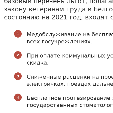
базовый перечень льгот, полаг
закону ветеранам труда в Белг
состоянию на 2021 год, входят
Медобслуживание на бесплат
всех госучреждениях.
При оплате коммунальных у
скидка.
Сниженные расценки на про
электричках, поездах дальне
Бесплатное протезирование 
государственных стоматолог