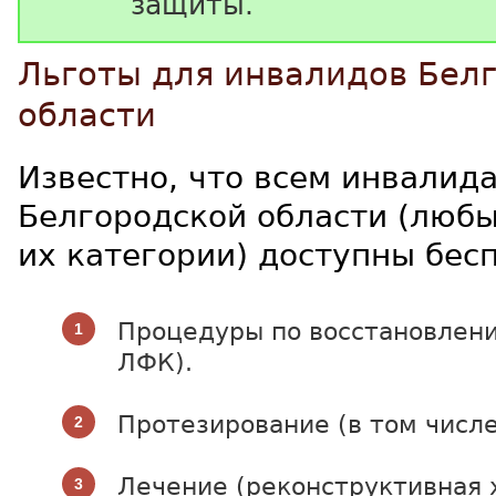
защиты.
Льготы для инвалидов Бел
области
Известно, что всем инвалид
Белгородской области (любы
их категории) доступны бес
Процедуры по восстановлен
ЛФК).
Протезирование (в том числе
Лечение (реконструктивная 