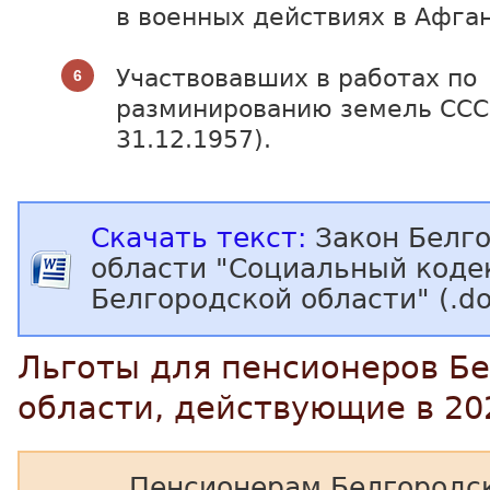
в военных действиях в Афга
Участвовавших в работах по
разминированию земель СССР
31.12.1957).
Скачать текст:
Закон Белг
области "Социальный коде
Белгородской области" (.do
Льготы для пенсионеров Б
области, действующие в 20
Пенсионерам Белгородс