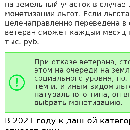
на земельный участок в случае
монетизации льгот. Если льгота
целенаправленно переведена в
ветеран сможет каждый месяц 
тыс. руб.
При отказе ветерана, с
этом на очереди на зем
социального уровня, по
тем или иным видом льг
натурального типа, он в
выбрать монетизацию.
В 2021 году к данной катег