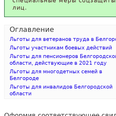
специальные меры соцзащиты
лиц.
Льготы для ветеранов труда в Белгор
Льготы участникам боевых действий
Льготы для пенсионеров Белгородско
области, действующие в 2021 году
Льготы для многодетных семей в
Белгороде
Льготы для инвалидов Белгородской
области
Оформив соответствующее свид