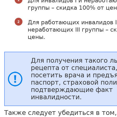
Для инвалидов I и неработаю
группы – скидка 100% от цен
Для работающих инвалидов I
неработающих III группы – с
цены.
Для получения такого л
рецепта от специалиста
посетить врача и предъ
паспорт, страховой поли
подтверждающие факт
инвалидности.
Также следует убедиться в том,