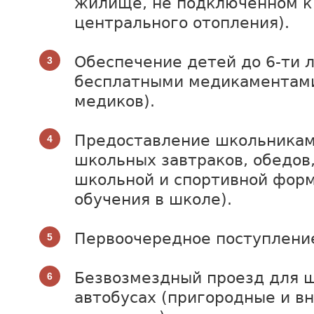
жилище, не подключенном к
центрального отопления).
Обеспечение детей до 6-ти 
бесплатными медикаментами
медиков).
Предоставление школьникам
школьных завтраков, обедов
школьной и спортивной форм
обучения в школе).
Первоочередное поступление
Безвозмездный проезд для 
автобусах (пригородные и в