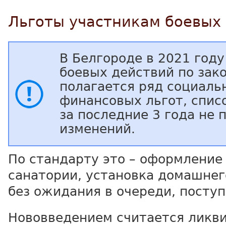
Льготы участникам боевых
В Белгороде в 2021 год
боевых действий по зак
полагается ряд социаль
финансовых льгот, спис
за последние 3 года не 
изменений.
По стандарту это – оформление
санатории, установка домашне
без ожидания в очереди, поступ
Нововведением считается ликв