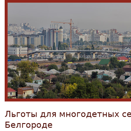
Льготы для многодетных с
Белгороде