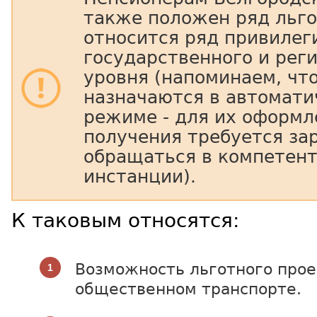
также положен ряд льго
относится ряд привилег
государственного и рег
уровня (напоминаем, чт
назначаются в автомати
режиме - для их оформл
получения требуется за
обращаться в компетен
инстанции).
К таковым относятся:
Возможность льготного прое
общественном транспорте.