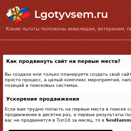
Какие льготы положены инвалидам, ветеранам, 
Как продвинуть сайт на первые места?
Вы создали или только планируете создать свой сайт
просто процесс, а целый комплекс мероприятий, на
позиций в поисковых системах.
Ускорение продвижения
Если вам трудно попасть на первые места в поиске 
продвижение в десятки раз, а первые результаты по
вас не продвинется в Топ10 за месяц, то в
SeoHamm