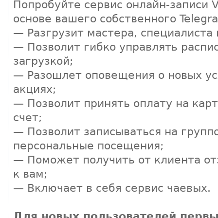
Попробуйте сервис онлайн-записи Vi
основе вашего собственного Telegr
— Разгрузит мастера, специалиста
— Позволит гибко управлять распи
загрузкой;
— Разошлет оповещения о новых ус
акциях;
— Позволит принять оплату на кар
счет;
— Позволит записываться на групп
персональные посещения;
— Поможет получить от клиента от
к вам;
— Включает в себя сервис чаевых.
Для новых пользователей первы