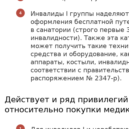
Инвалиды I группы наделяют
оформления бесплатной пут
в санатории (строго первые 
инвалидности). Также эта ка
может получить такие техни
средства и оборудование, ка
аппараты, костыли, инвалидн
соответствии с правительст
распоряжением № 2347-р).
Действует и ряд привилегий
относительно покупки меди