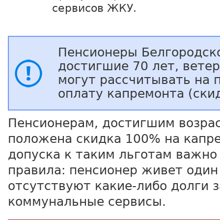
сервисов ЖКУ.
Пенсионеры Белгородско
достигшие 70 лет, вете
могут рассчитывать на 
оплату капремонта (ски
Пенсионерам, достигшим возрас
положена скидка 100% на капр
допуска к таким льготам важно
правила: пенсионер живет один 
отсутствуют какие-либо долги з
коммунальные сервисы.