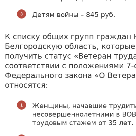
Детям войны – 845 руб.
К списку общих групп граждан 
Белгородскую область, которые
получить статус «Ветеран труда
соответствии с положениями 7-
Федерального закона «О Ветера
относятся:
Женщины, начавшие трудить
несовершеннолетними в ВО
трудовым стажем от 35 лет.