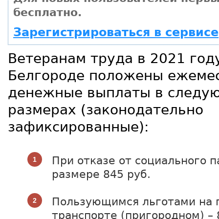
бесплатно.
Зарегистрироваться в сервисе
Ветеранам труда в 2021 год
Белгороде положены ежеме
денежные выплаты в следу
размерах (законодательно
зафиксированные):
При отказе от социального п
размере 845 руб.
Пользующимся льготами на 
транспорте (пригородном) – 