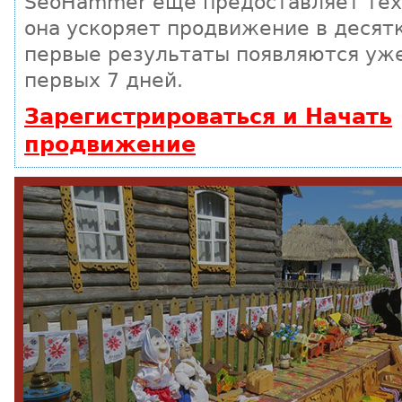
SeoHammer еще предоставляет те
она ускоряет продвижение в десятк
первые результаты появляются уже
первых 7 дней.
Зарегистрироваться и Начать
продвижение