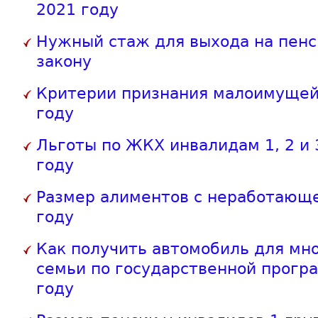
2021 году
Нужный стаж для выхода на пенс
закону
Критерии признания малоимущей
году
Льготы по ЖКХ инвалидам 1, 2 и 
году
Размер алиментов с неработающе
году
Как получить автомобиль для мн
семьи по государственной прогр
году