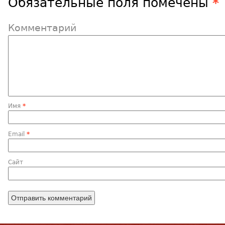
Обязательные поля помечены
*
Комментарий
Имя
*
Email
*
Сайт