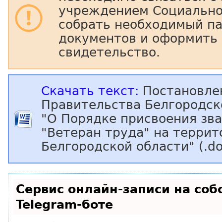
учреждением Социально
собрать необходимый п
документов и оформить
свидетельство.
Скачать текст:
Постановле
Правительства Белгородск
"О Порядке присвоения зв
"Ветеран труда" на террит
Белгородской области" (.do
Сервис онлайн-записи на соб
Telegram-боте