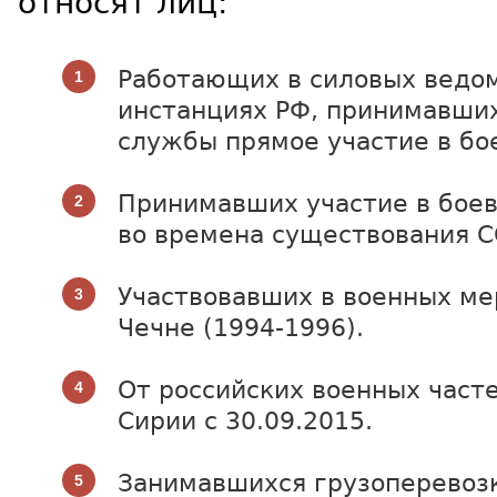
относят лиц:
Работающих в силовых ведом
инстанциях РФ, принимавших
службы прямое участие в бо
Принимавших участие в бое
во времена существования С
Участвовавших в военных ме
Чечне (1994-1996).
От российских военных част
Сирии с 30.09.2015.
Занимавшихся грузоперевоз