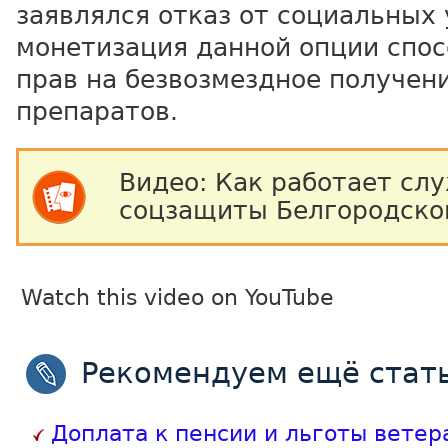
заявлялся отказ от социальных у
монетизация данной опции спо
прав на безвозмездное получен
препаратов.
Видео: Как работает сл
соцзащиты Белгородской
Watch this video on YouTube
Рекомендуем ещё стать
Доплата к пенсии и льготы ветер