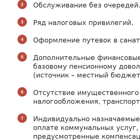
Обслуживание без очередей
Ряд налоговых привилегий.
Оформление путевок в санат
Дополнительные финансовые
базовому пенсионному дово
(источник – местный бюджет
Отсутствие имущественного
налогообложения, транспорт
Индивидуально назначаемые
оплате коммунальных услуг,
предусмотренные компенсац