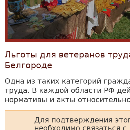
Льготы для ветеранов труд
Белгороде
Одна из таких категорий гражд
труда. В каждой области РФ де
нормативы и акты относительно
Для подтверждения этог
необходимо связаться с