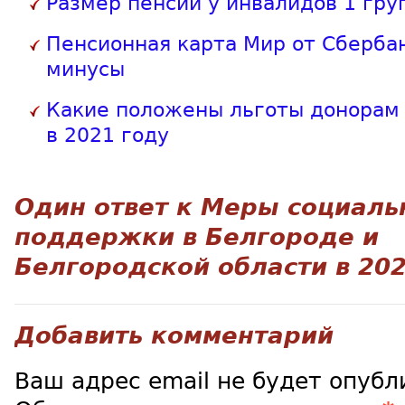
Размер пенсии у инвалидов 1 гру
Пенсионная карта Мир от Сберба
минусы
Какие положены льготы донорам 
в 2021 году
Один ответ к
Меры социаль
поддержки в Белгороде и
Белгородской области в 202
Добавить комментарий
Ваш адрес email не будет опубл