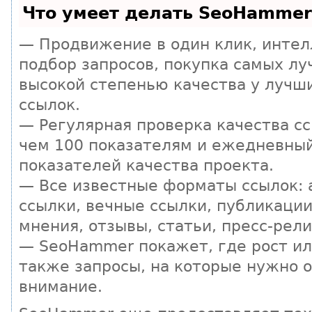
Что умеет делать SeoHammer
— Продвижение в один клик, инте
подбор запросов, покупка самых лу
высокой степенью качества у лучш
ссылок.
— Регулярная проверка качества сс
чем 100 показателям и ежедневны
показателей качества проекта.
— Все известные форматы ссылок:
ссылки, вечные ссылки, публикации
мнения, отзывы, статьи, пресс-рели
— SeoHammer покажет, где рост ил
также запросы, на которые нужно 
внимание.