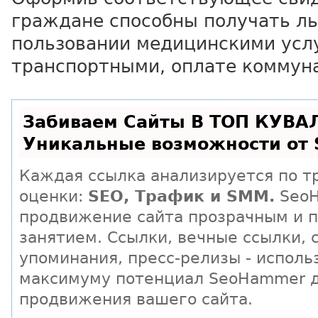
граждане способны получать ль
пользовании медицинскими усл
транспортными, оплате коммуна
Забиваем Сайты В ТОП КУВА
Уникальные возможности от
Каждая ссылка анализируется по т
оценки:
SEO, Трафик и SMM.
SeoH
продвижение сайта прозрачным и 
занятием. Ссылки, вечные ссылки, 
упоминания, пресс-релизы - исполь
максимуму потенциал SeoHammer 
продвижения вашего сайта.