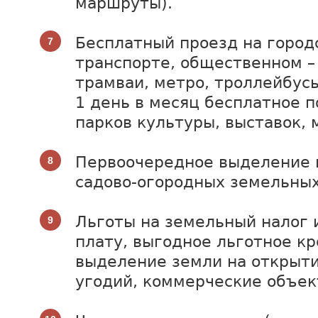
маршруты).
Бесплатный проезд на город
транспорте, общественном –
трамваи, метро, троллейбус
1 день в месяц бесплатное 
парков культуры, выставок, 
Первоочередное выделение 
садово-огородных земельных
Льготы на земельный налог 
плату, выгодное льготное к
выделение земли на открыт
угодий, коммерческие объек