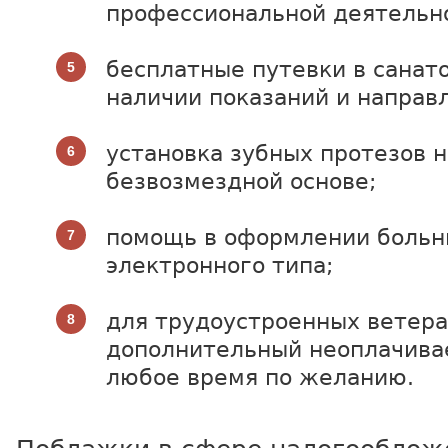
профессиональной деятельн
бесплатные путевки в санат
наличии показаний и направл
установка зубных протезов н
безвозмездной основе;
помощь в оформлении больн
электронного типа;
для трудоустроенных ветера
дополнительный неоплачива
любое время по желанию.