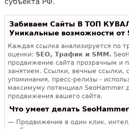
субъекта РФ.
Забиваем Сайты В ТОП КУВА
Уникальные возможности от
Каждая ссылка анализируется по т
оценки:
SEO, Трафик и SMM.
SeoH
продвижение сайта прозрачным и 
занятием. Ссылки, вечные ссылки, 
упоминания, пресс-релизы - исполь
максимуму потенциал SeoHammer 
продвижения вашего сайта.
Что умеет делать SeoHammer
— Продвижение в один клик, инте