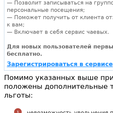
— Позволит записываться на групп
персональные посещения;
— Поможет получить от клиента от
к вам;
— Включает в себя сервис чаевых.
Для новых пользователей первы
бесплатно.
Зарегистрироваться в сервисе
Помимо указанных выше при
положены дополнительные 
льготы:
невозможность увольнения 