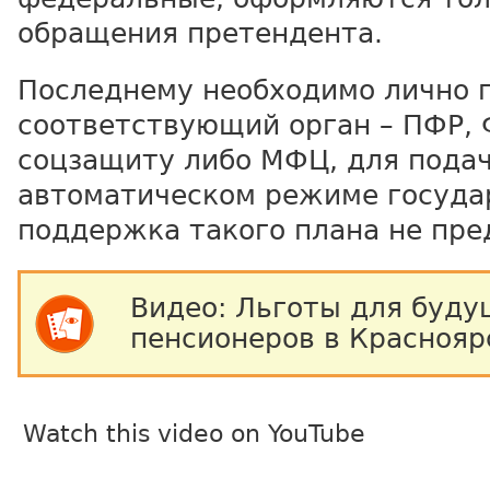
обращения претендента.
Последнему необходимо лично 
соответствующий орган – ПФР, 
соцзащиту либо МФЦ, для подач
автоматическом режиме госуда
поддержка такого плана не пре
Видео: Льготы для буд
пенсионеров в Краснояр
Watch this video on YouTube