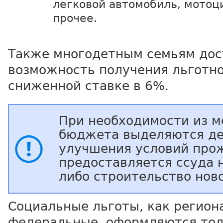
легковой автомобиль, мотоци
прочее.
Также многодетным семьям дос
возможность получения льготно
сниженной ставке в 6%.
При необходимости из м
бюджета выделяются де
улучшения условий про
предоставляется ссуда 
либо строительство нов
Социальные льготы, как регион
федеральные, оформляются тол