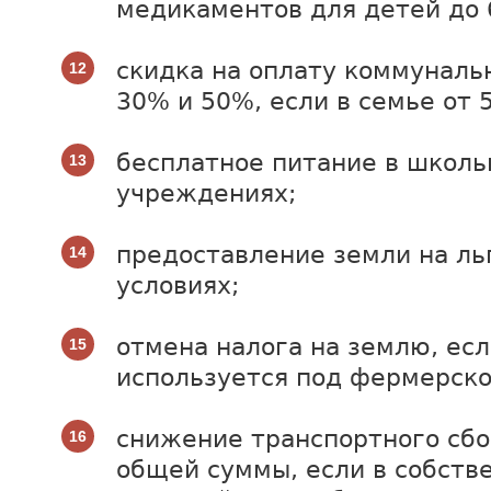
медикаментов для детей до 
скидка на оплату коммуналь
30% и 50%, если в семье от 
бесплатное питание в школ
учреждениях;
предоставление земли на ль
условиях;
отмена налога на землю, есл
используется под фермерско
снижение транспортного сбо
общей суммы, если в собств