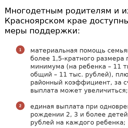
Многодетным родителям и и
Красноярском крае доступн
меры поддержки:
материальная помощь семьям
более 1,5-кратного размера
минимума (на ребенка – 11 т
общий – 11 тыс. рублей), пл
районный коэффициент, за с
выплата может увеличиться;
единая выплата при одновр
рождении 2, 3 и более детей 
рублей на каждого ребенка;