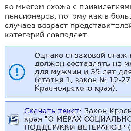
во многом схожа с привилегиям
пенсионеров, потому как в бол
случаев возраст представителе
категорий совпадает.
Однако страховой стаж 
должен составлять не м
для мужчин и 35 лет д
(статья 1, закон № 12-2
Красноярского края).
Скачать текст:
Закон Красн
края "О МЕРАХ СОЦИАЛЬН
ПОДДЕРЖКИ ВЕТЕРАНОВ" (.