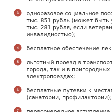
одноразовое социальное посо
тыс. 851 рубль (может быть 
тыс. 281 рубля, если ветера
инвалидностью);
бесплатное обеспечение лек
льготный проезд в транспорт
города, так и в пригородных
электропоездах;
бесплатные путевки к места
(санатории, профилактории);
первоочередное вступление 