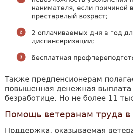
нанимателя, если причиной 
престарелый возраст;
2 оплачиваемых дня в год дл
диспансеризации;
бесплатная профпереподгот
Также предпенсионерам полага
повышенная денежная выплата
безработице. Но не более 11 тыс
Помощь ветеранам труда в 
Поддержка, оказываемая ветер