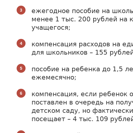
ежегодное пособие на школь
менее 1 тыс. 200 рублей на 
учащегося;
компенсация расходов на ед
для школьников – 155 рублей
пособие на ребенка до 1,5 ле
ежемесячно;
компенсация, если ребенок о
поставлен в очередь на полу
детском саду, но фактически
посещает – 4 тыс. 109 рубле