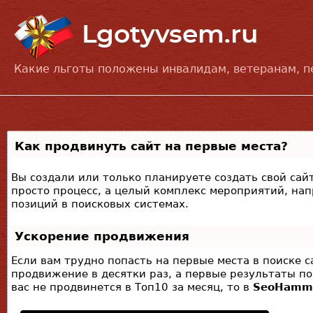
Какие льготы положены инвалидам, ветеранам, 
Как продвинуть сайт на первые места?
Вы создали или только планируете создать свой сайт
просто процесс, а целый комплекс мероприятий, на
позиций в поисковых системах.
Ускорение продвижения
Если вам трудно попасть на первые места в поиске 
продвижение в десятки раз, а первые результаты по
вас не продвинется в Топ10 за месяц, то в
SeoHamm