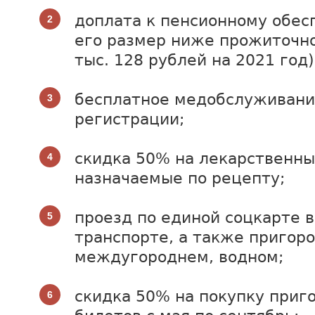
доплата к пенсионному обес
его размер ниже прожиточн
тыс. 128 рублей на 2021 год)
бесплатное медобслуживани
регистрации;
скидка 50% на лекарственны
назначаемые по рецепту;
проезд по единой соцкарте 
транспорте, а также пригор
междугороднем, водном;
скидка 50% на покупку приг