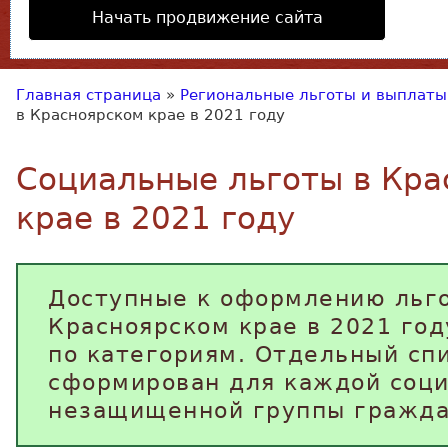
Начать продвижение сайта
Главная страница
»
Региональные льготы и выплаты
в Красноярском крае в 2021 году
Социальные льготы в Кра
крае в 2021 году
Доступные к оформлению льг
Красноярском крае в 2021 го
по категориям. Отдельный сп
сформирован для каждой соц
незащищенной группы гражда