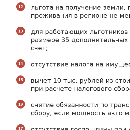
льгота на получение земли, 
проживания в регионе не ме
для работающих льготников 
размере 35 дополнительных 
счет;
отсутствие налога на имуще
вычет 10 тыс. рублей из сто
при расчете налогового сбор
снятие обязанности по тран
сбору, если мощность авто м
отсутствие госпошлины при