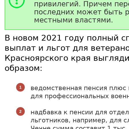
привилегий. Причем пер
последних может быть 
местными властями.
В новом 2021 году полный с
выплат и льгот для ветеран
Красноярского края выгляди
образом:
ведомственная пенсия плюс
для профессиональных воен
надбавка к пенсии для отде
льготников, например, для 
Чечне сумма составит 1 тыс.