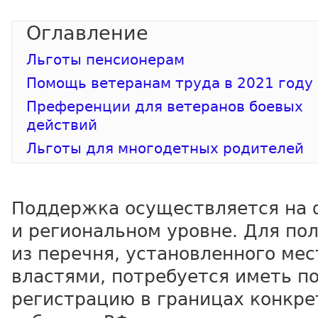
Льготы пенсионерам
Помощь ветеранам труда в 2021 году
Преференции для ветеранов боевых
действий
Льготы для многодетных родителей
Поддержка осуществляется на
и региональном уровне. Для по
из перечня, установленного ме
властями, потребуется иметь п
регистрацию в границах конкре