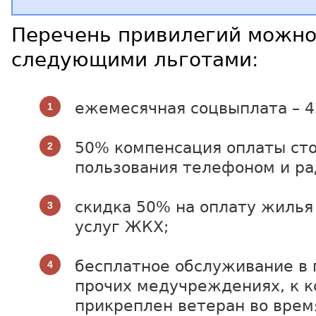
Перечень привилегий можно
следующими льготами:
ежемесячная соцвыплата – 4
50% компенсация оплаты ст
пользования телефоном и ра
скидка 50% на оплату жилья
услуг ЖКХ;
бесплатное обслуживание в 
прочих медучреждениях, к 
прикреплен ветеран во врем