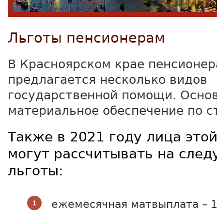
Льготы пенсионерам
В Красноярском крае пенсионе
предлагается несколько видов
государственной помощи. Основ
материальное обеспечение по с
Также в 2021 году лица это
могут рассчитывать на сле
льготы:
ежемесячная матвыплата – 1