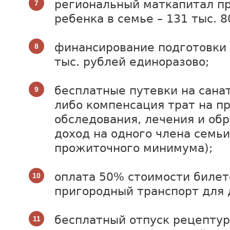
региональный маткапитал пр
ребенка в семье – 131 тыс. 8
финансирование подготовки 
тыс. рублей единоразово;
бесплатные путевки на сана
либо компенсация трат на пр
обследования, лечения и обр
доход на одного члена семь
прожиточного минимума);
оплата 50% стоимости билет
пригородный транспорт для 
бесплатный отпуск рецепту