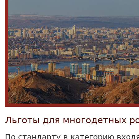
Льготы для многодетных р
По стандарту в категорию вход