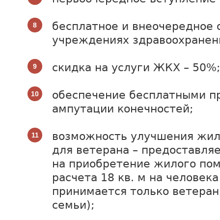
бесплатное и внеочередное 
учреждениях здравоохранен
скидка на услуги ЖКХ – 50%;
обеспечение бесплатными п
ампутации конечностей;
возможность улучшения жи
для ветерана – предоставля
на приобретение жилого по
расчета 18 кв. м на человек
принимается только ветеран,
семьи);