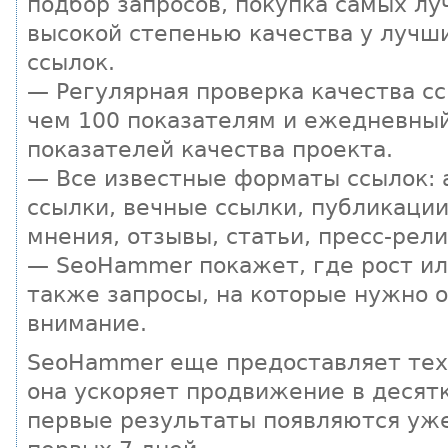
подбор запросов, покупка самых лу
высокой степенью качества у лучш
ссылок.
— Регулярная проверка качества сс
чем 100 показателям и ежедневны
показателей качества проекта.
— Все известные форматы ссылок:
ссылки, вечные ссылки, публикации
мнения, отзывы, статьи, пресс-рели
— SeoHammer покажет, где рост ил
также запросы, на которые нужно 
внимание.
SeoHammer еще предоставляет те
она ускоряет продвижение в десятк
первые результаты появляются уже