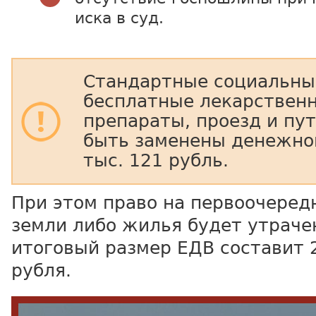
иска в суд.
Стандартные социальные
бесплатные лекарствен
препараты, проезд и пут
быть заменены денежной
тыс. 121 рубль.
При этом право на первоочеред
земли либо жилья будет утрачен
итоговый размер ЕДВ составит 2
рубля.