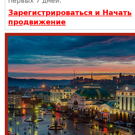
первых 7 дней.
Зарегистрироваться и Начать
продвижение