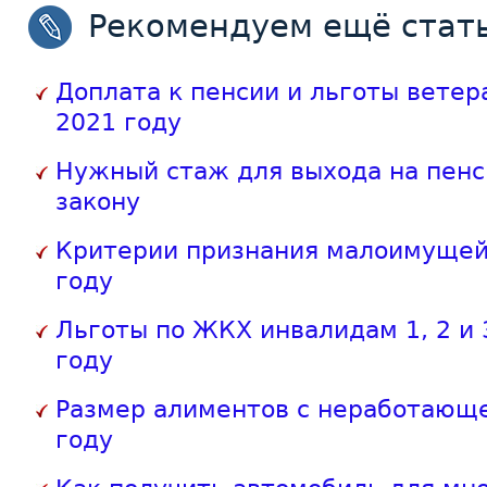
Рекомендуем ещё стать
Доплата к пенсии и льготы ветер
2021 году
Нужный стаж для выхода на пенс
закону
Критерии признания малоимущей
году
Льготы по ЖКХ инвалидам 1, 2 и 
году
Размер алиментов с неработающе
году