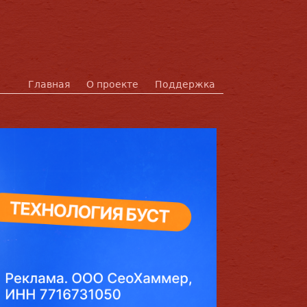
Главная
О проекте
Поддержка