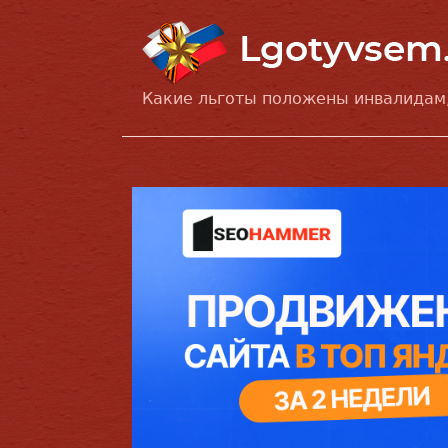
Какие льготы положены инвалидам,