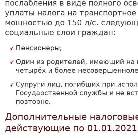
послабления в виде полного ос
уплаты налога на транспортное
мощностью до 150 л/с. следую
социальные слои граждан:
Пенсионеры;
Один из родителей, имеющий на
четырёх и более несовершенноле
Супруги лиц, погибших при испо
Государственной службы и не вс
повторно.
Дополнительные налоговые
действующие по 01.01.2021г