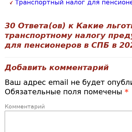
Транспортный налог для пенсион
30 Ответа(ов) к
Какие льгот
транспортному налогу пре
для пенсионеров в СПБ в 20
Добавить комментарий
Ваш адрес email не будет опубл
Обязательные поля помечены
*
Комментарий