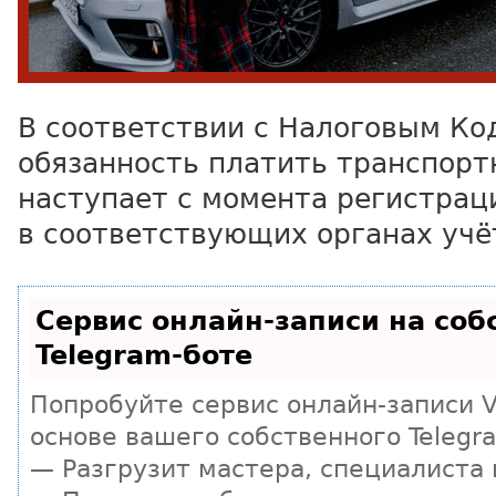
В соответствии с Налоговым Ко
обязанность платить транспорт
наступает с момента регистрац
в соответствующих органах учё
Сервис онлайн-записи на соб
Telegram-боте
Попробуйте сервис онлайн-записи Vi
основе вашего собственного Telegr
— Разгрузит мастера, специалиста