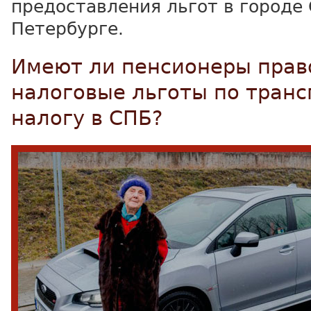
предоставления льгот в городе 
Петербурге.
Имеют ли пенсионеры прав
налоговые льготы по тран
налогу в СПБ?