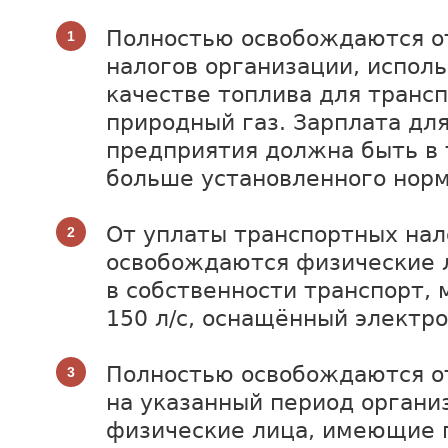
Полностью освобождаются о
налогов организации, испол
качестве топлива для транс
природный газ. Зарплата дл
предприятия должна быть в 
больше установленного норм
От уплаты транспортных нал
освобождаются физические 
в собственности транспорт,
150 л/с, оснащённый электр
Полностью освобождаются о
на указанный период органи
физические лица, имеющие 