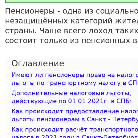
Пенсионеры - одна из социальн
незащищённых категорий жите
страны. Чаще всего доход таки
состоит только из пенсионных 
Имеют ли пенсионеры право на налог
льготы по транспортному налогу в СП
Дополнительные налоговые льготы,
действующие по 01.01.2021г. в СПБ:
Как происходит предоставление нало
льготы пенсионерам в Санкт - Петерб
Как происходит расчёт транспортног
налога в 2021 году в Санкт-Петербург