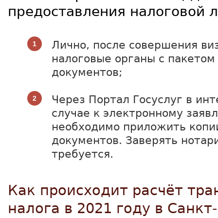
предоставления налоговой л
Лично, после совершения ви
налоговые органы с пакето
документов;
Через Портал Госуслуг в инт
случае к электронному заяв
необходимо приложить копи
документов. Заверять нотар
требуется.
Как происходит расчёт тра
налога в 2021 году в Санкт-