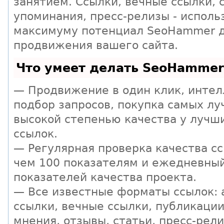
занятием. Ссылки, вечные ссылки, 
упоминания, пресс-релизы - исполь
максимуму потенциал SeoHammer 
продвижения вашего сайта.
Что умеет делать SeoHammer
— Продвижение в один клик, инте
подбор запросов, покупка самых лу
высокой степенью качества у лучш
ссылок.
— Регулярная проверка качества сс
чем 100 показателям и ежедневны
показателей качества проекта.
— Все известные форматы ссылок:
ссылки, вечные ссылки, публикации
мнения, отзывы, статьи, пресс-рели