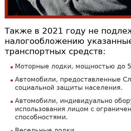
Также в 2021 году не подле
налогообложению указанны
транспортных средств:
Моторные лодки, мощностью до 5
Автомобили, предоставленные С
социальной защиты населения.
Автомобили, индивидуально обор
использования лицом с ограниче
способностями.
Весельные лодки.