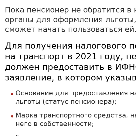
Пока пенсионер не обратится в
органы для оформления льготы,
сможет начать пользоваться ей
Для получения налогового 
на транспорт в 2021 году, п
должен предоставить в ИФН
заявление, в котором указыв
Основание для предоставления н
льготы (статус пенсионера);
Марка транспортного средства, 
него в собственности;