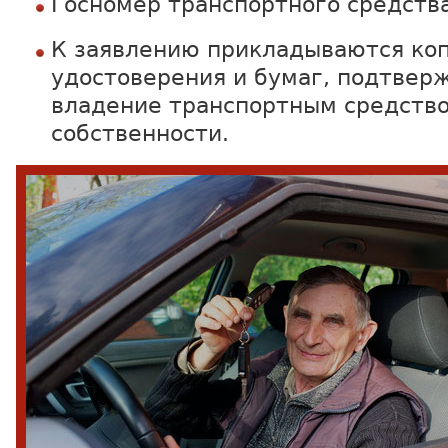
Госномер транспортного средства
К заявлению прикладываются коп
удостоверения и бумаг, подтве
владение транспортным средство
собственности.