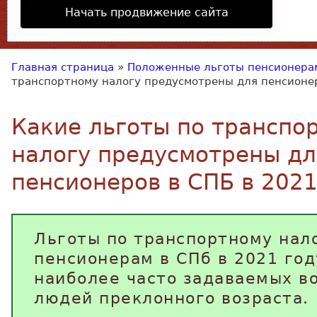
Начать продвижение сайта
Главная страница
»
Положенные льготы пенсионера
транспортному налогу предусмотрены для пенсионер
Какие льготы по транспо
налогу предусмотрены дл
пенсионеров в СПБ в 2021
Льготы по транспортному нал
пенсионерам в СПб в 2021 год
наиболее часто задаваемых во
людей преклонного возраста.