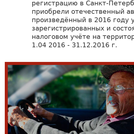
регистрацию в Санкт-Петерб
приобрели отечественный ав
произведённый в 2016 году 
зарегистрированных и состо
налоговом учёте на территор
1.04 2016 - 31.12.2016 г.