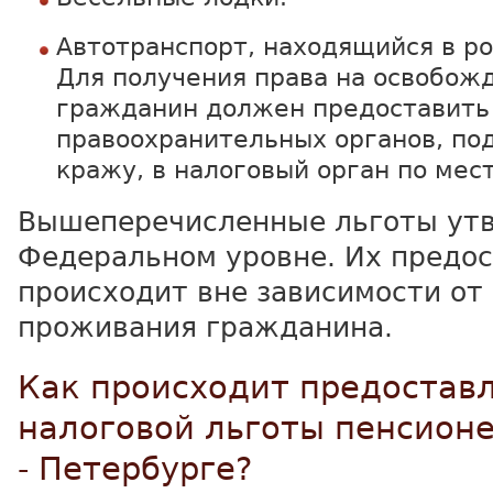
Автотранспорт, находящийся в ро
Для получения права на освобожд
гражданин должен предоставить 
правоохранительных органов, 
кражу, в налоговый орган по мес
Вышеперечисленные льготы ут
Федеральном уровне. Их предо
происходит вне зависимости от
проживания гражданина.
Как происходит предостав
налоговой льготы пенсионе
- Петербурге?