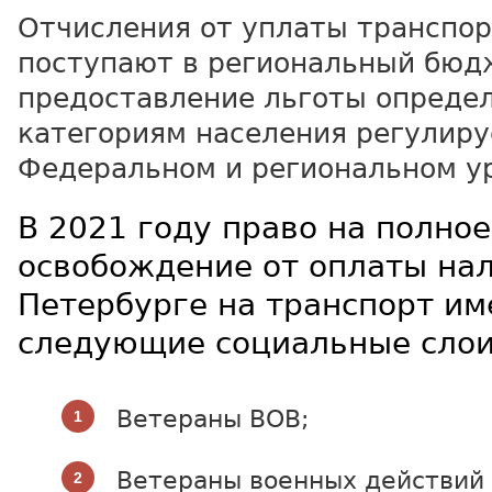
Отчисления от уплаты транспо
поступают в региональный бюд
предоставление льготы опреде
категориям населения регулиру
Федеральном и региональном у
В 2021 году право на полное
освобождение от оплаты нал
Петербурге на транспорт и
следующие социальные слои
Ветераны ВОВ;
Ветераны военных действий 