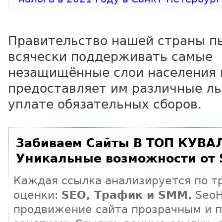
Правительство нашей страны п
всячески поддерживать самые
незащищённые слои населения 
предоставляет им различные ль
уплате обязательных сборов.
Забиваем Сайты В ТОП КУВА
Уникальные возможности от
Каждая ссылка анализируется по т
оценки:
SEO, Трафик и SMM.
SeoH
продвижение сайта прозрачным и 