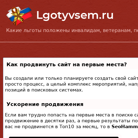
Какие льготы положены инвалидам, ветеранам, 
Как продвинуть сайт на первые места?
Вы создали или только планируете создать свой сайт
просто процесс, а целый комплекс мероприятий, на
позиций в поисковых системах.
Ускорение продвижения
Если вам трудно попасть на первые места в поиске 
продвижение в десятки раз, а первые результаты по
вас не продвинется в Топ10 за месяц, то в
SeoHamm