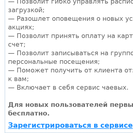
— Позволит гибко управлять распи
загрузкой;
— Разошлет оповещения о новых ус
акциях;
— Позволит принять оплату на кар
счет;
— Позволит записываться на групп
персональные посещения;
— Поможет получить от клиента от
к вам;
— Включает в себя сервис чаевых.
Для новых пользователей первы
бесплатно.
Зарегистрироваться в сервисе