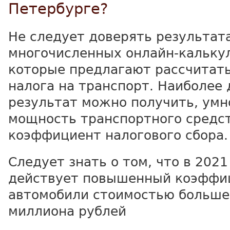
Петербурге?
Не следует доверять результат
многочисленных онлайн-кальку
которые предлагают рассчитат
налога на транспорт. Наиболее
результат можно получить, ум
мощность транспортного средст
коэффициент налогового сбора.
Следует знать о том, что в 2021
действует повышенный коэффи
автомобили стоимостью больше,
миллиона рублей