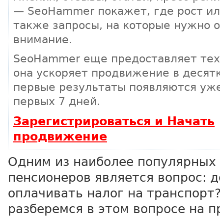
— SeoHammer покажет, где рост ил
также запросы, на которые нужно 
внимание.
SeoHammer еще предоставляет те
она ускоряет продвижение в десятк
первые результаты появляются уже
первых 7 дней.
Зарегистрироваться и Начать
продвижение
Одним из наиболее популярных
пенсионеров является вопрос: 
оплачивать налог на транспорт
разберемся в этом вопросе на 