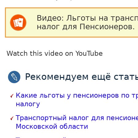
Видео: Льготы на транс
налог для Пенсионеров.
Watch this video on YouTube
Рекомендуем ещё стать
Какие льготы у пенсионеров по 
налогу
Транспортный налог для пенсион
Московской области