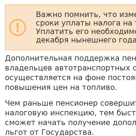
Важно помнить, что изм
сроки уплаты налога на 
Уплатить его необходим
декабря нынешнего года
Дополнительная поддержка пен
владельцев автотранспортных 
осуществляется на фоне постоя
повышения цен на топливо.
Чем раньше пенсионер совершит
налоговую инспекцию, тем быст
сможет начать получение допо
льгот от Государства.